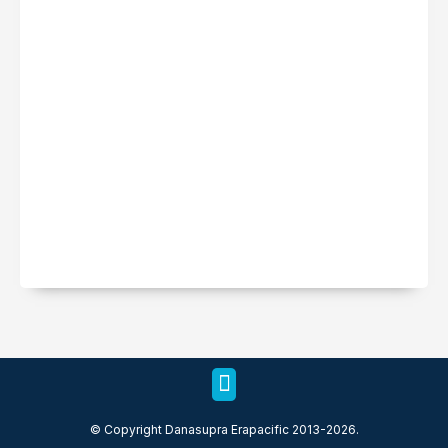
© Copyright Danasupra Erapacific 2013-2026.