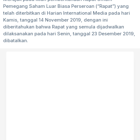
Pemegang Saham Luar Biasa Perseroan (“Rapat”) yang
telah diterbitkan di Harian International Media pada hari
Kamis, tanggal 14 November 2019, dengan ini
diberitahukan bahwa Rapat yang semula dijadwalkan
dilaksanakan pada hari Senin, tanggal 23 Desember 2019,
dibatalkan.