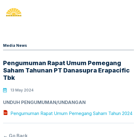
Media News
Pengumuman Rapat Umum Pemegang
Saham Tahunan PT Danasupra Erapacific
Tbk
13 May 2024
UNDUH PENGUMUMAN/UNDANGAN
Pengumuman Rapat Umum Pemegang Saham Tahun 2024
← Go Back