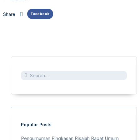
Share
Facebook
Popular Posts
Pengumuman Ringkasan Risalah Rapat Umum