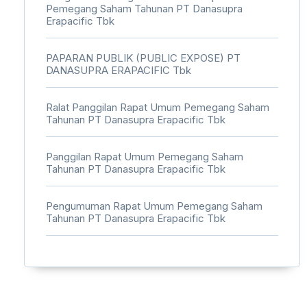
Pemegang Saham Tahunan PT Danasupra
Erapacific Tbk
PAPARAN PUBLIK (PUBLIC EXPOSE) PT
DANASUPRA ERAPACIFIC Tbk
Ralat Panggilan Rapat Umum Pemegang Saham
Tahunan PT Danasupra Erapacific Tbk
Panggilan Rapat Umum Pemegang Saham
Tahunan PT Danasupra Erapacific Tbk
Pengumuman Rapat Umum Pemegang Saham
Tahunan PT Danasupra Erapacific Tbk